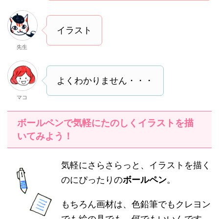
イラスト
先生
よくわかりません・・・
マコ
ボールペンで気軽にたのしくイラストを描
いてみよう！
気軽にさらさらっと、イラストを描く
のにぴったりの
ボールペン
。
もちろん画材は、色鉛筆でもクレヨン