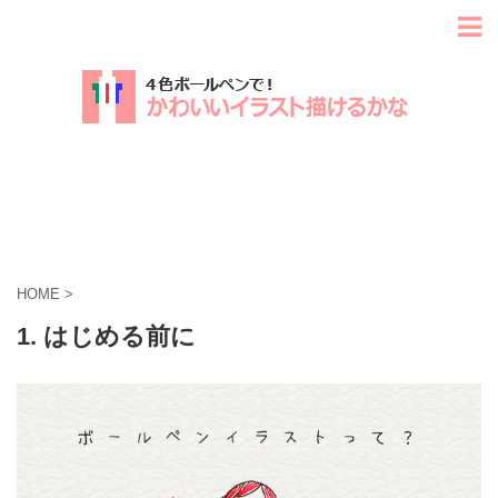
HOME
>
1. はじめる前に