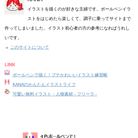
イラストを描くのが好きな主婦です。ボールペンイラ
ストをはじめたら楽しくて、調子に乗ってサイトまで
作ってしまいました。イラスト初心者の方の参考になればうれし
いです。
→
このサイトについて
LINK
ボールペンで描く！プチかわいいイラスト練習帳
KANAのかんたんイラストライフ
可愛い無料イラスト・人物素材 - フリーラ -