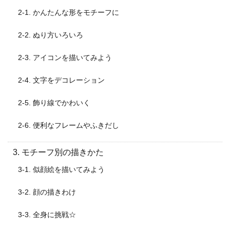
2-1. かんたんな形をモチーフに
2-2. ぬり方いろいろ
2-3. アイコンを描いてみよう
2-4. 文字をデコレーション
2-5. 飾り線でかわいく
2-6. 便利なフレームやふきだし
3. モチーフ別の描きかた
3-1. 似顔絵を描いてみよう
3-2. 顔の描きわけ
3-3. 全身に挑戦☆