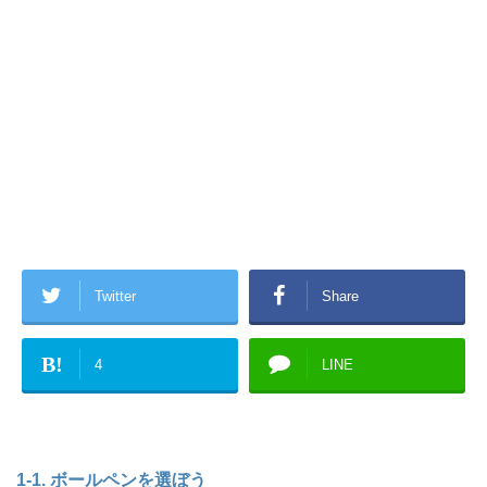
Twitter
Share
B!
4
LINE
1-1. ボールペンを選ぼう