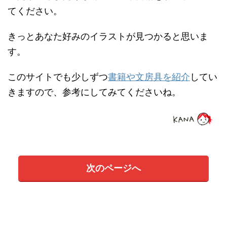
てください。
きっとあなた好みのイラストが見つかると思いま
す。
このサイトでも少しずつ
書籍や文房具を紹介
してい
きますので、参考にしてみてくださいね。
次のページへ