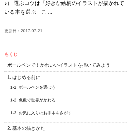
♪） 選ぶコツは「好きな絵柄のイラストが描かれて
いる本を選ぶ」こ ...
更新日：
2017-07-21
もくじ
ボールペンで！かわいいイラストを描いてみよう
1. はじめる前に
1-1. ボールペンを選ぼう
1-2. 色数で世界がかわる
1-3. お気に入りのお手本をさがす
2. 基本の描きかた