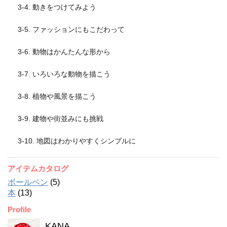
3-4. 動きをつけてみよう
3-5. ファッションにもこだわって
3-6. 動物はかんたんな形から
3-7. いろいろな動物を描こう
3-8. 植物や風景を描こう
3-9. 建物や街並みにも挑戦
3-10. 地図はわかりやすくシンプルに
アイテムカタログ
ボールペン
(5)
本
(13)
Profile
KANA