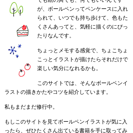
でも絵の具でも、何でもいいんです
が、ボールペンってペンケースに入れ
られて、いつでも持ち歩けて、色もた
くさんあってと、気軽に描くのにぴっ
たりなんです。
ちょっとメモする感覚で、ちょこちょ
こっとイラストが描けたらそれだけで
楽しい気分になれるかも。
このサイトでは、そんなボールペンイ
ラストの描きかたやコツを紹介しています。
私もまだまだ修行中。
もしこのサイトを見てボールペンイラストが気に入
ったら、ぜひたくさん出ている書籍を手に取ってみ