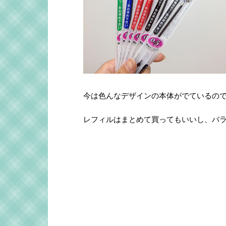
今は色んなデザインの本体がでているの
レフィルはまとめて買ってもいいし、バラ