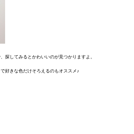
で、探してみるとかわいいのが見つかりますよ。
で好きな色だけそろえるのもオススメ♪