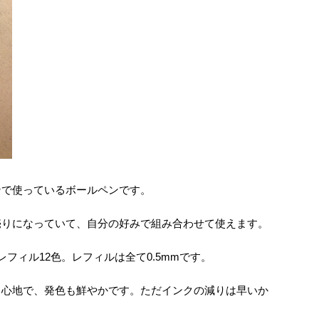
ンで使っているボールペンです。
売りになっていて、自分の好みで組み合わせて使えます。
フィル12色。レフィルは全て0.5mmです。
き心地で、発色も鮮やかです。ただインクの減りは早いか