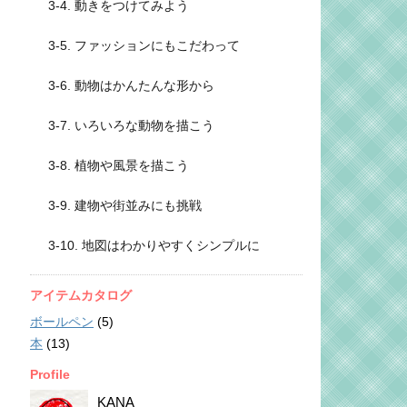
3-4. 動きをつけてみよう
3-5. ファッションにもこだわって
3-6. 動物はかんたんな形から
3-7. いろいろな動物を描こう
3-8. 植物や風景を描こう
3-9. 建物や街並みにも挑戦
3-10. 地図はわかりやすくシンプルに
アイテムカタログ
ボールペン
(5)
本
(13)
Profile
KANA