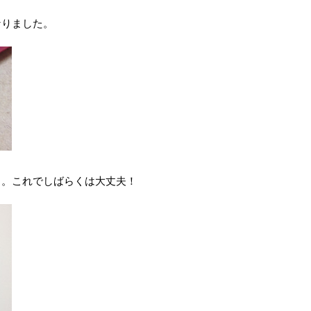
なりました。
し。これでしばらくは大丈夫！