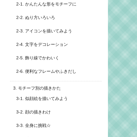
2-1. かんたんな形をモチーフに
2-2. ぬり方いろいろ
2-3. アイコンを描いてみよう
2-4. 文字をデコレーション
2-5. 飾り線でかわいく
2-6. 便利なフレームやふきだし
3. モチーフ別の描きかた
3-1. 似顔絵を描いてみよう
3-2. 顔の描きわけ
3-3. 全身に挑戦☆