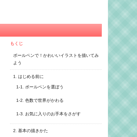
もくじ
ボールペンで！かわいいイラストを描いてみ
よう
1. はじめる前に
1-1. ボールペンを選ぼう
1-2. 色数で世界がかわる
1-3. お気に入りのお手本をさがす
2. 基本の描きかた